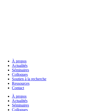
À propos
Actualités
Séminaires
Colloques
Soutien à la recherche
Ressources
Contact
À propos
Actualités
Séminaires
Colloques