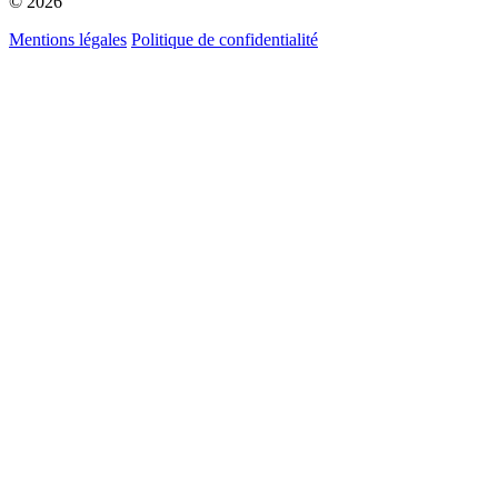
© 2026
Mentions légales
Politique de confidentialité