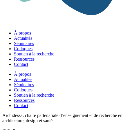
À propos
Actualités
Séminaires
Colloques
Soutien à la recherche
Ressources
Contact
À propos
Actualités
Séminaires
Colloques
Soutien à la recherche
Ressources
Contact
Archidessa, chaire partenariale d’enseignement et de recherche en
architecture, design et santé