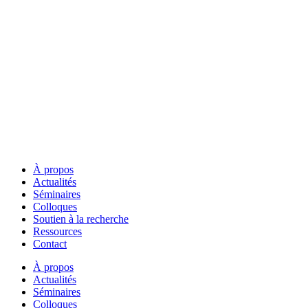
À propos
Actualités
Séminaires
Colloques
Soutien à la recherche
Ressources
Contact
À propos
Actualités
Séminaires
Colloques