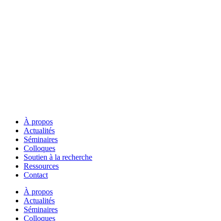
À propos
Actualités
Séminaires
Colloques
Soutien à la recherche
Ressources
Contact
À propos
Actualités
Séminaires
Colloques