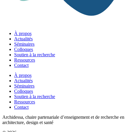
À propos
Actualités
Séminaires
Colloques
Soutien à la recherche
Ressources
Contact
À propos
Actualités
Séminaires
Colloques
Soutien à la recherche
Ressources
Contact
Archidessa, chaire partenariale d’enseignement et de recherche en
architecture, design et santé