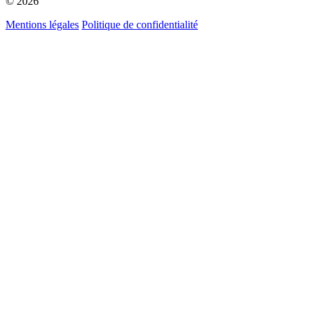
© 2026
Mentions légales
Politique de confidentialité