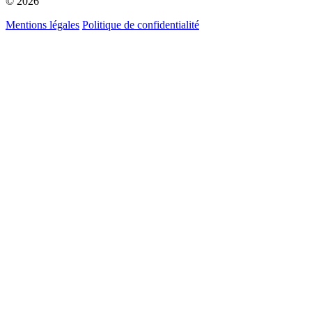
© 2026
Mentions légales
Politique de confidentialité