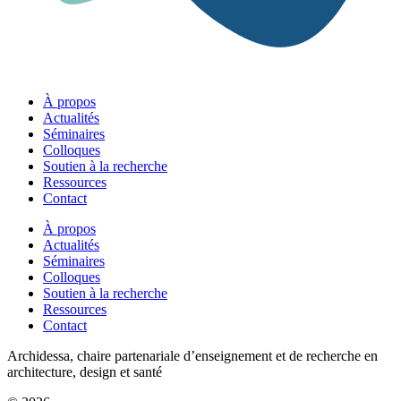
À propos
Actualités
Séminaires
Colloques
Soutien à la recherche
Ressources
Contact
À propos
Actualités
Séminaires
Colloques
Soutien à la recherche
Ressources
Contact
Archidessa, chaire partenariale d’enseignement et de recherche en
architecture, design et santé