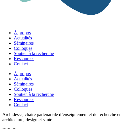
À propos
Actualités
Séminaires
Colloques
Soutien à la recherche
Ressources
Contact
À propos
Actualités
Séminaires
Colloques
Soutien à la recherche
Ressources
Contact
Archidessa, chaire partenariale d’enseignement et de recherche en
architecture, design et santé