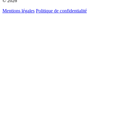
© 2026
Mentions légales
Politique de confidentialité