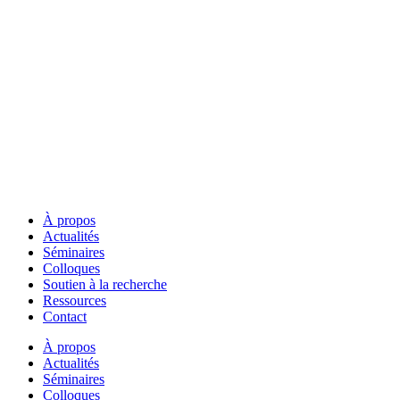
À propos
Actualités
Séminaires
Colloques
Soutien à la recherche
Ressources
Contact
À propos
Actualités
Séminaires
Colloques