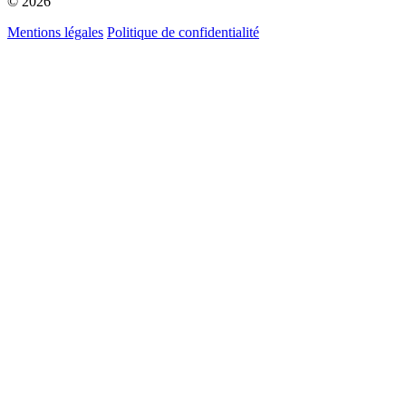
© 2026
Mentions légales
Politique de confidentialité