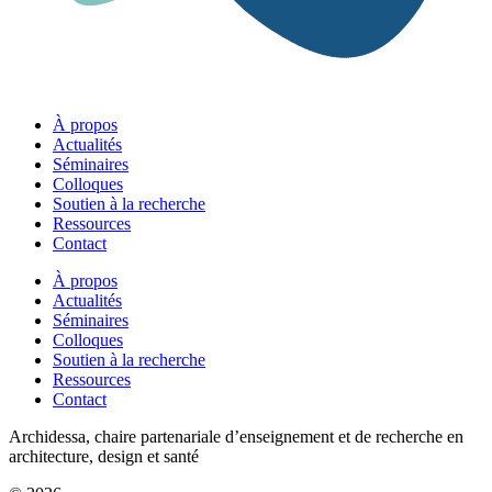
À propos
Actualités
Séminaires
Colloques
Soutien à la recherche
Ressources
Contact
À propos
Actualités
Séminaires
Colloques
Soutien à la recherche
Ressources
Contact
Archidessa, chaire partenariale d’enseignement et de recherche en
architecture, design et santé