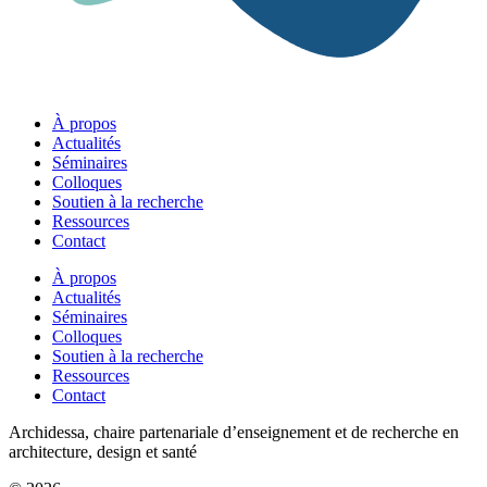
À propos
Actualités
Séminaires
Colloques
Soutien à la recherche
Ressources
Contact
À propos
Actualités
Séminaires
Colloques
Soutien à la recherche
Ressources
Contact
Archidessa, chaire partenariale d’enseignement et de recherche en
architecture, design et santé