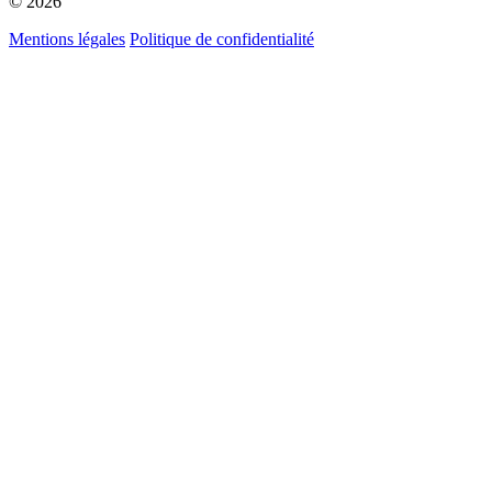
© 2026
Mentions légales
Politique de confidentialité