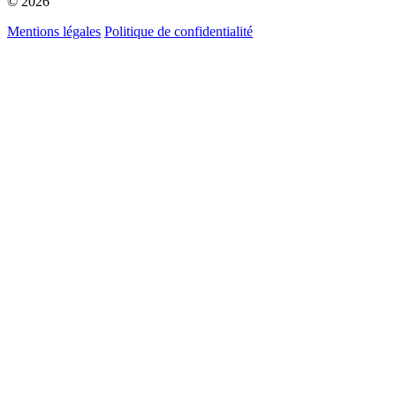
© 2026
Mentions légales
Politique de confidentialité