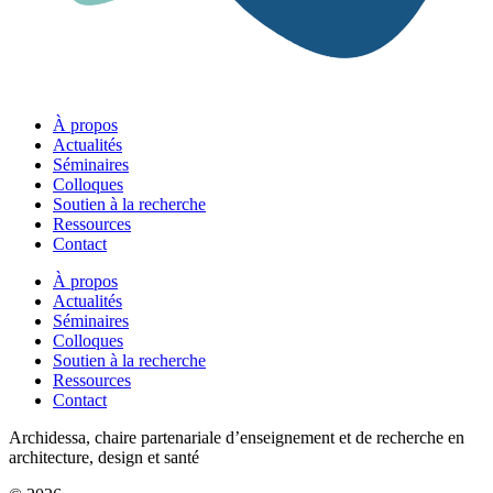
À propos
Actualités
Séminaires
Colloques
Soutien à la recherche
Ressources
Contact
À propos
Actualités
Séminaires
Colloques
Soutien à la recherche
Ressources
Contact
Archidessa, chaire partenariale d’enseignement et de recherche en
architecture, design et santé