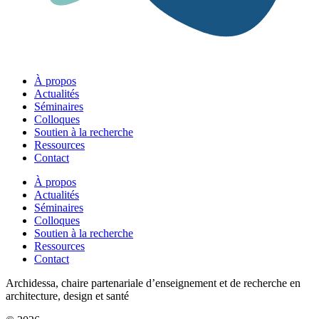
À propos
Actualités
Séminaires
Colloques
Soutien à la recherche
Ressources
Contact
À propos
Actualités
Séminaires
Colloques
Soutien à la recherche
Ressources
Contact
Archidessa, chaire partenariale d’enseignement et de recherche en
architecture, design et santé