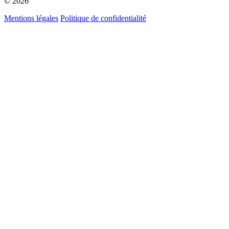
© 2026
Mentions légales
Politique de confidentialité