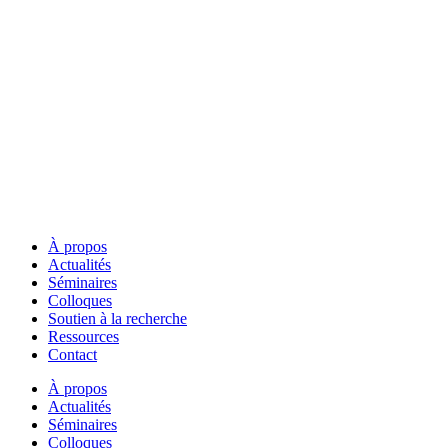
À propos
Actualités
Séminaires
Colloques
Soutien à la recherche
Ressources
Contact
À propos
Actualités
Séminaires
Colloques