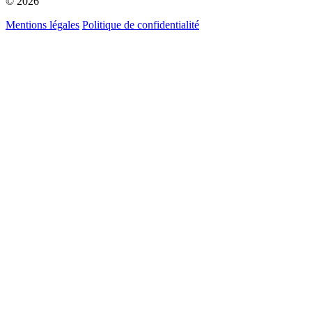
© 2026
Mentions légales
Politique de confidentialité