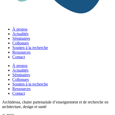
À propos
Actualités
Séminaires
Colloques
Soutien à la recherche
Ressources
Contact
À propos
Actualités
Séminaires
Colloques
Soutien à la recherche
Ressources
Contact
Archidessa, chaire partenariale d’enseignement et de recherche en
architecture, design et santé