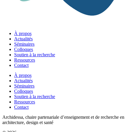
À propos
Actualités
Séminaires
Colloques
Soutien à la recherche
Ressources
Contact
À propos
Actualités
Séminaires
Colloques
Soutien à la recherche
Ressources
Contact
Archidessa, chaire partenariale d’enseignement et de recherche en
architecture, design et santé