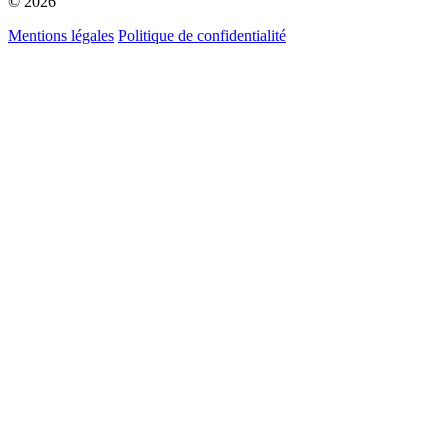
© 2026
Mentions légales
Politique de confidentialité