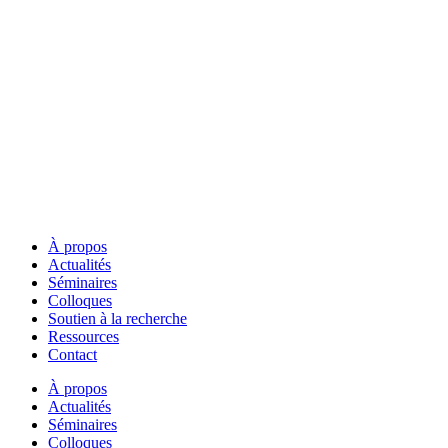
À propos
Actualités
Séminaires
Colloques
Soutien à la recherche
Ressources
Contact
À propos
Actualités
Séminaires
Colloques