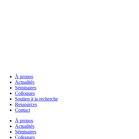
À propos
Actualités
Séminaires
Colloques
Soutien à la recherche
Ressources
Contact
À propos
Actualités
Séminaires
Colloques